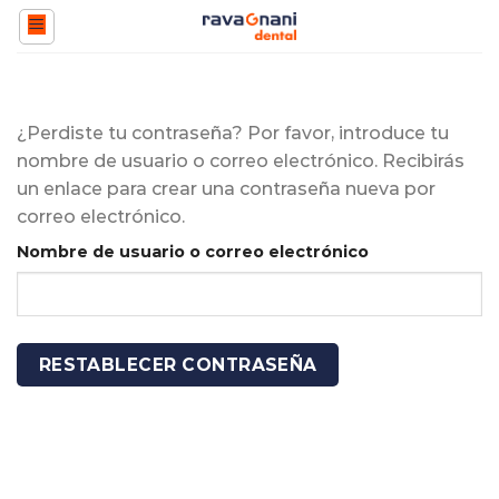
Saltar
al
contenido
¿Perdiste tu contraseña? Por favor, introduce tu
nombre de usuario o correo electrónico. Recibirás
un enlace para crear una contraseña nueva por
correo electrónico.
Nombre de usuario o correo electrónico
RESTABLECER CONTRASEÑA