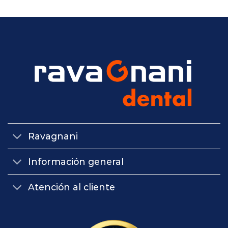
Ravagnani
Información general
Atención al cliente