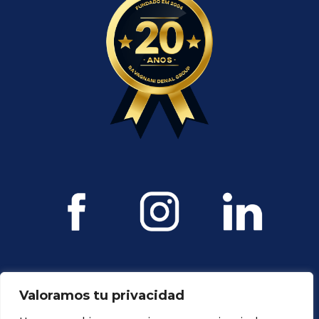
Valoramos tu privacidad