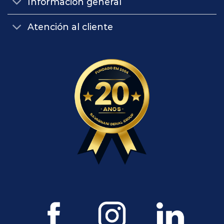
Información general
Atención al cliente