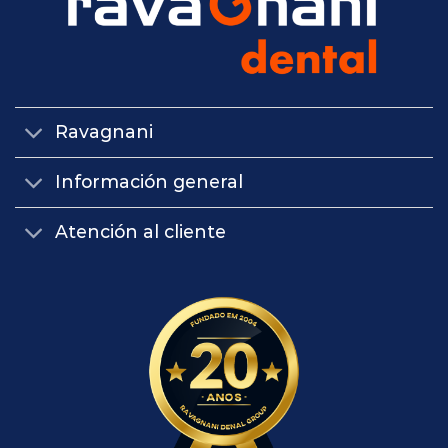
Ravagnani
Información general
Atención al cliente