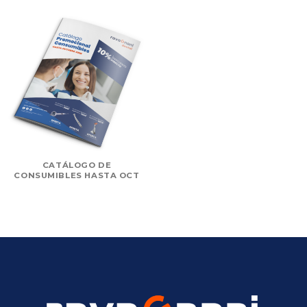
CATÁLOGO DE
CONSUMIBLES HASTA OCT