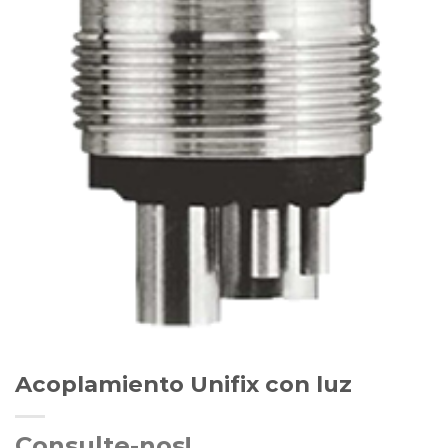
Acoplamiento Unifix con luz
Consulte-nos!