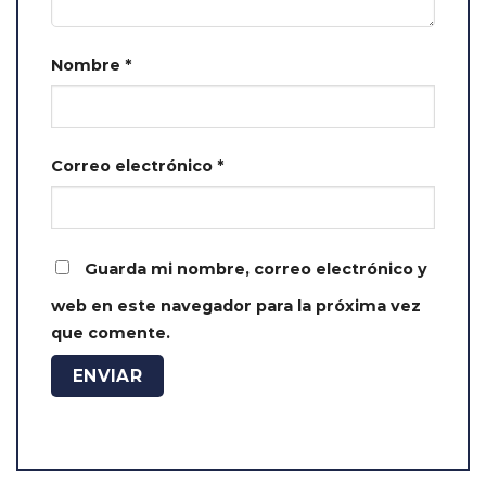
Nombre
*
Correo electrónico
*
Guarda mi nombre, correo electrónico y
web en este navegador para la próxima vez
que comente.