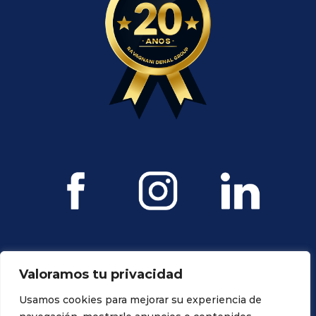
Valoramos tu privacidad
Usamos cookies para mejorar su experiencia de