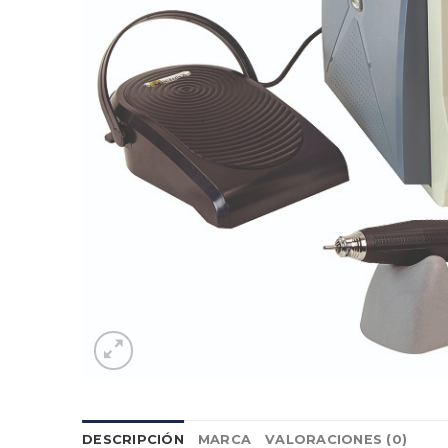
DESCRIPCIÓN
MARCA
VALORACIONES (0)