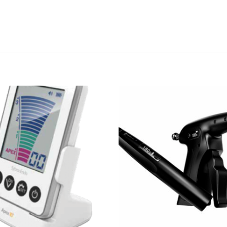
Adicionar
Favoritos