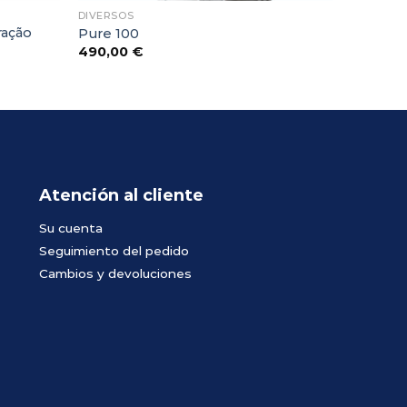
DIVERSOS
ração
Pure 100
490,00
€
Atención al cliente
Su cuenta
Seguimiento del pedido
Cambios y devoluciones