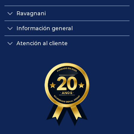
Ravagnani
Información general
Atención al cliente