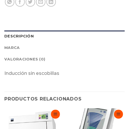
DESCRIPCIÓN
MARCA
VALORACIONES (0)
Inducción sin escobillas
PRODUCTOS RELACIONADOS
Adicionar
Adicionar
Favoritos
Favoritos