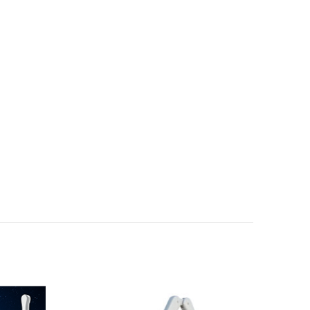
Adicionar
Adicionar