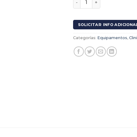
SOLICITAR INFO ADICIONA
Categorías:
Equipamentos
,
Clin