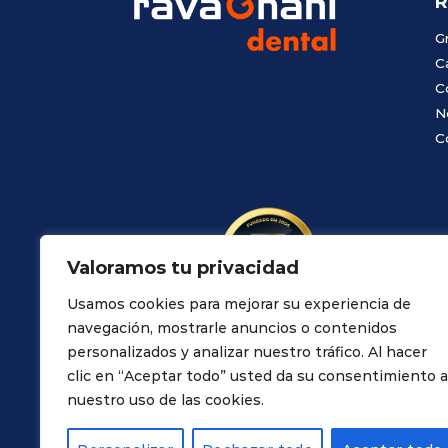
R
G
C
C
N
C
Valoramos tu privacidad
Usamos cookies para mejorar su experiencia de
navegación, mostrarle anuncios o contenidos
personalizados y analizar nuestro tráfico. Al hacer
clic en “Aceptar todo” usted da su consentimiento a
nuestro uso de las cookies.