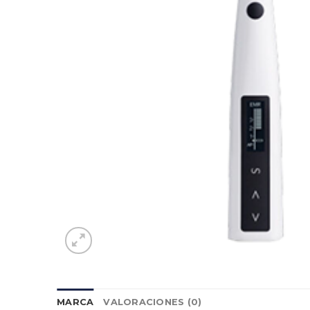
MARCA
VALORACIONES (0)