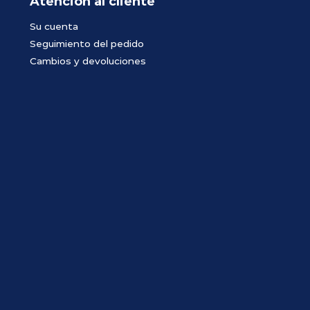
Atención al cliente
Su cuenta
Seguimiento del pedido
Cambios y devoluciones