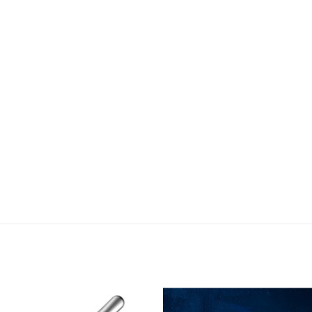
Adicionar