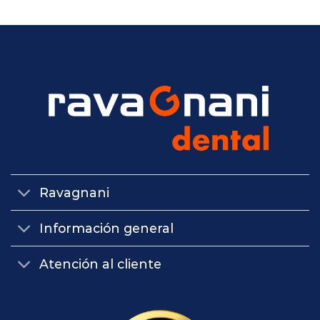
Ravagnani
Información general
Atención al cliente