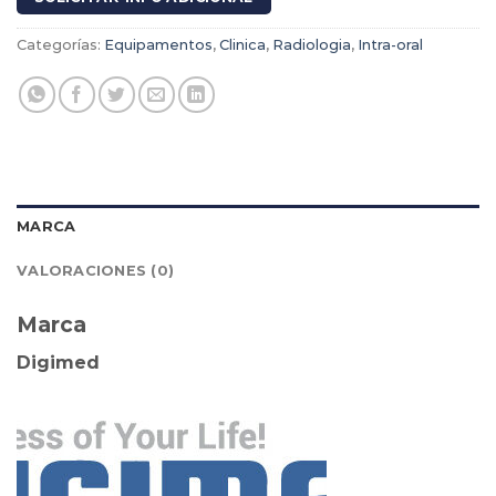
Categorías:
Equipamentos
,
Clinica
,
Radiologia
,
Intra-oral
MARCA
VALORACIONES (0)
Marca
Digimed