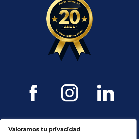
Valoramos tu privacidad