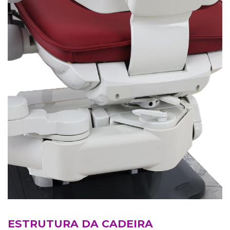
ESTRUTURA DA CADEIRA