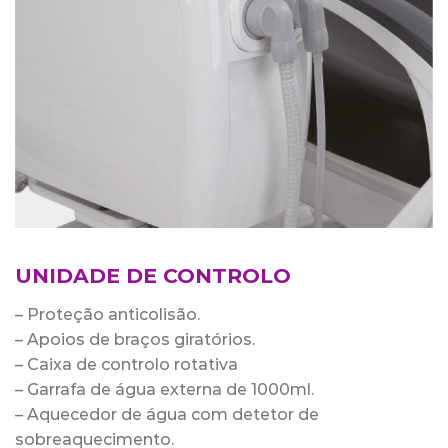
UNIDADE DE CONTROLO
– Proteção anticolisão.
– Apoios de braços giratórios.
– Caixa de controlo rotativa
– Garrafa de água externa de 1000ml.
– Aquecedor de água com detetor de
sobreaquecimento.