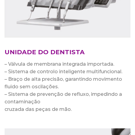
UNIDADE DO DENTISTA
– Válvula de membrana integrada importada.
– Sistema de controlo inteligente multifuncional.
– Braço de alta precisão, garantindo movimento
fluido sem oscilações.
– Sistema de prevenção de refluxo, impedindo a
contaminação
cruzada das peças de mão.