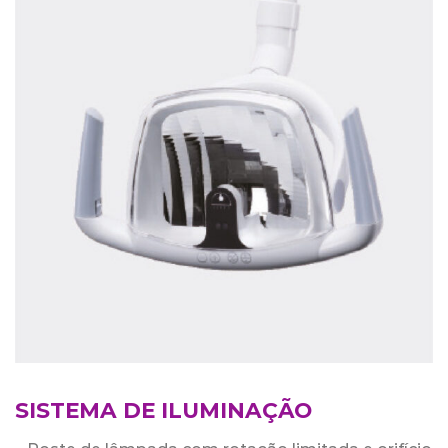
SISTEMA DE ILUMINAÇÃO