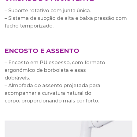
– Suporte rotativo com junta única.
– Sistema de sucção de alta e baixa pressão com
fecho temporizado.
ENCOSTO E ASSENTO
– Encosto em PU espesso, com formato
ergonómico de borboleta e asas
dobráveis.
– Almofada do assento projetada para
acompanhar a curvatura natural do
corpo, proporcionando mais conforto.