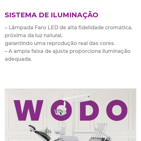
SISTEMA DE ILUMINAÇÃO
– Lâmpada Faro LED de alta fidelidade cromática,
próxima da luz natural,
garantindo uma reprodução real das cores.
– A ampla faixa de ajuste proporciona iluminação
adequada.