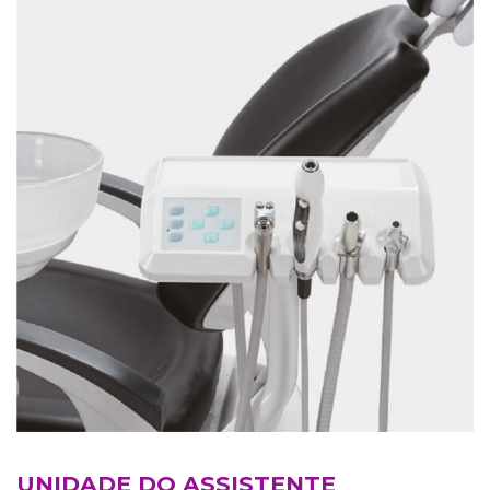
UNIDADE DO ASSISTENTE