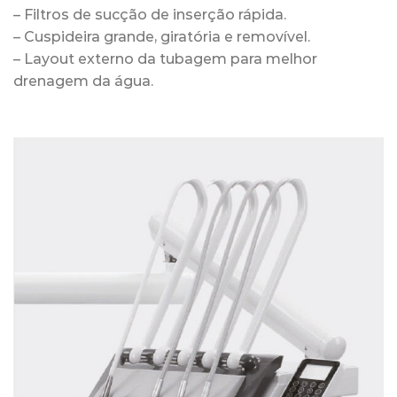
– Filtros de sucção de inserção rápida.
– Cuspideira grande, giratória e removível.
– Layout externo da tubagem para melhor
drenagem da água.