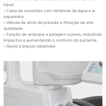
fiável.
– Caixa de conexões com sistemas de água e ar
separados.
– Válvula de alívio de pressão e filtração de alta
qualidade.
– Função de arranque e paragem suaves, reduzindo
impactos e aumentando o conforto do paciente.
– Apoio a braços rebatíveis