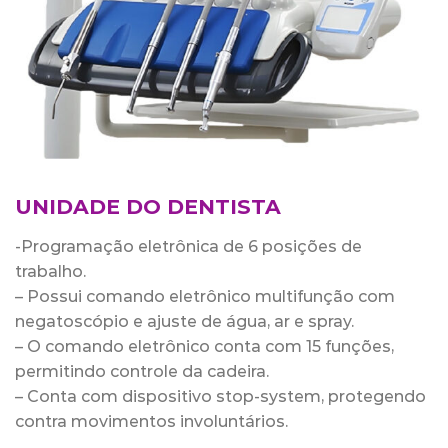
UNIDADE DO DENTISTA
-Programação eletrônica de 6 posições de
trabalho.
– Possui comando eletrônico multifunção com
negatoscópio e ajuste de água, ar e spray.
– O comando eletrônico conta com 15 funções,
permitindo controle da cadeira.
– Conta com dispositivo stop-system, protegendo
contra movimentos involuntários.