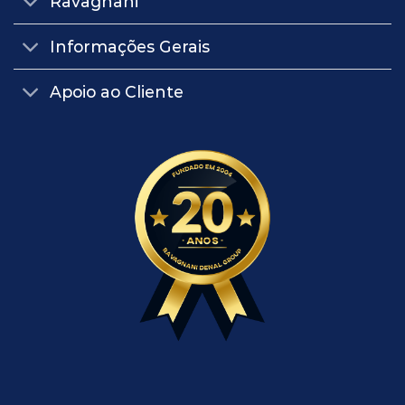
Ravagnani
Informações Gerais
Apoio ao Cliente