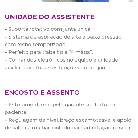
UNIDADE DO ASSISTENTE
– Suporte rotativo com junta única.
– Sistema de aspiração de alta e baixa pressão
com fecho temporizado.
– Perfeito para trabalho a “4 mãos”.
– Comandos eletrônicos no equipo e unidade
auxiliar para todas as funções do conjunto.
ENCOSTO E ASSENTO
– Estofamento em pele garante conforto ao
paciente.
– Regulagem de nível, braço escamoteável e apoio
de cabeça multiarticulado para adaptação cervical.