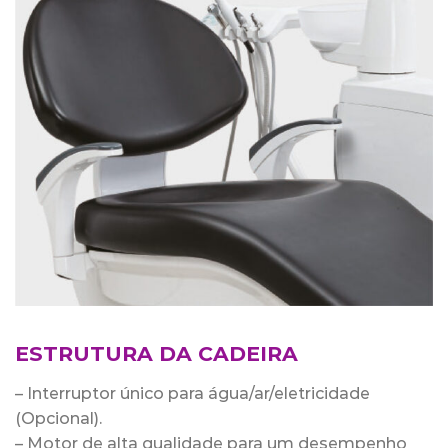
ESTRUTURA DA CADEIRA
– Interruptor único para água/ar/eletricidade
(Opcional).
– Motor de alta qualidade para um desempenho