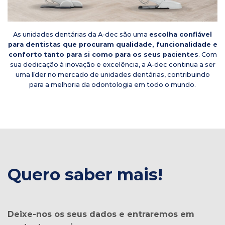
As unidades dentárias da A-dec são uma
escolha confiável
para dentistas que procuram qualidade, funcionalidade e
conforto
tanto para si como para os seus pacientes
. Com
sua dedicação à inovação e excelência, a A-dec continua a ser
uma líder no mercado de unidades dentárias, contribuindo
para a melhoria da odontologia em todo o mundo.
Quero saber mais!
Deixe-nos os seus dados e entraremos em