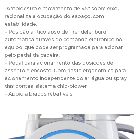
-Ambidestro e movimento de 45° sobre eixo,
racionaliza a ocupação do espaço, com
estabilidade.
– Posição anticolapso de Trendelenburg
automática através do comando eletrônico no
equipo, que pode ser programada para acionar
pelo pedal da cadeira.
– Pedal para acionamento das posições de
assento e encosto. Com haste ergonômica para
acionamento independente do ar, água ou spray
das pontas, sistema chip-blower
– Apoio a braços rebatíveis