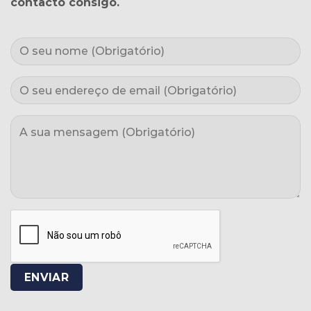
contacto consigo.