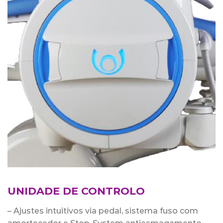
UNIDADE DE CONTROLO
– Ajustes intuitivos via pedal, sistema fuso com