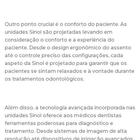
Outro ponto crucial é o conforto do paciente. As
unidades Sinol são projetadas levando em
consideração o conforto e a experiência do
paciente. Desde o design ergonômico do assento
até o controle preciso das configurações, cada
aspeto da Sinol é projetado para garantir que os
pacientes se sintam relaxados e à vontade durante
os tratamentos odontológicos.
Além disso, a tecnologia avançada incorporada nas
unidades Sinol oferece aos médicos dentistas
ferramentas poderosas para diagnóstico e
tratamento. Desde sistemas de imagem de alta
resolução até dispositivos de irrigação avançados,