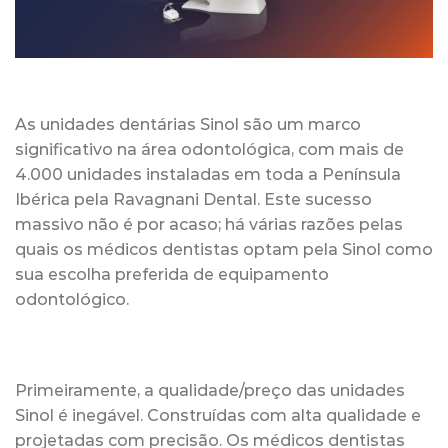
As unidades dentárias Sinol são um marco
significativo na área odontológica, com mais de
4.000 unidades instaladas em toda a Península
Ibérica pela Ravagnani Dental. Este sucesso
massivo não é por acaso; há várias razões pelas
quais os médicos dentistas optam pela Sinol como
sua escolha preferida de equipamento
odontológico.
Primeiramente, a qualidade/preço das unidades
Sinol é inegável. Construídas com alta qualidade e
projetadas com precisão. Os médicos dentistas