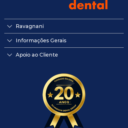
Ravagnani
Informações Gerais
Apoio ao Cliente