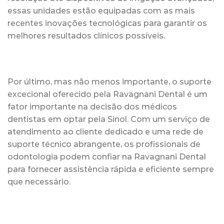
essas unidades estão equipadas com as mais
recentes inovações tecnológicas para garantir os
melhores resultados clínicos possíveis.
Por último, mas não menos importante, o suporte
excecional oferecido pela Ravagnani Dental é um
fator importante na decisão dos médicos
dentistas em optar pela Sinol. Com um serviço de
atendimento ao cliente dedicado e uma rede de
suporte técnico abrangente, os profissionais de
odontologia podem confiar na Ravagnani Dental
para fornecer assistência rápida e eficiente sempre
que necessário.