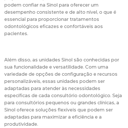
podem confiar na Sinol para oferecer um
desempenho consistente e de alto nível, o que é
essencial para proporcionar tratamentos
odontológicos eficazes e confortáveis aos
pacientes.
Além disso, as unidades Sinol são conhecidas por
sua funcionalidade e versatilidade. Com uma
variedade de opções de configuração e recursos
personalizáveis, essas unidades podem ser
adaptadas para atender às necessidades
específicas de cada consultório odontológico. Seja
para consultórios pequenos ou grandes clínicas, a
Sinol oferece soluções flexíveis que podem ser
adaptadas para maximizar a eficiência e a
produtividade.