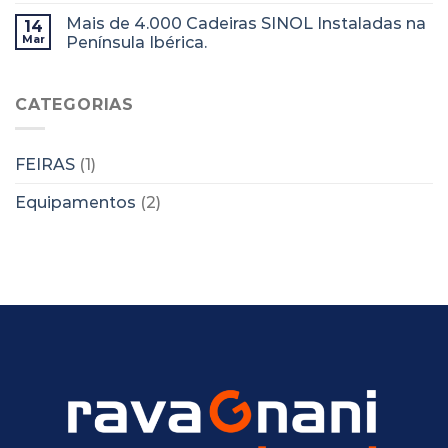
Mais de 4.000 Cadeiras SINOL Instaladas na
14
Mar
Península Ibérica.
CATEGORIAS
FEIRAS
(1)
Equipamentos
(2)