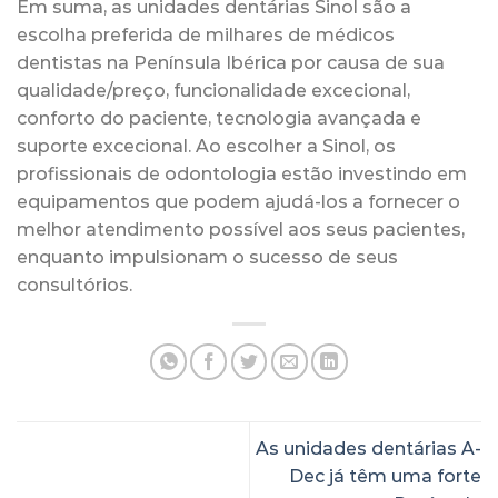
Em suma, as unidades dentárias Sinol são a
escolha preferida de milhares de médicos
dentistas na Península Ibérica por causa de sua
qualidade/preço, funcionalidade excecional,
conforto do paciente, tecnologia avançada e
suporte excecional. Ao escolher a Sinol, os
profissionais de odontologia estão investindo em
equipamentos que podem ajudá-los a fornecer o
melhor atendimento possível aos seus pacientes,
enquanto impulsionam o sucesso de seus
consultórios.
As unidades dentárias A-
Dec já têm uma forte