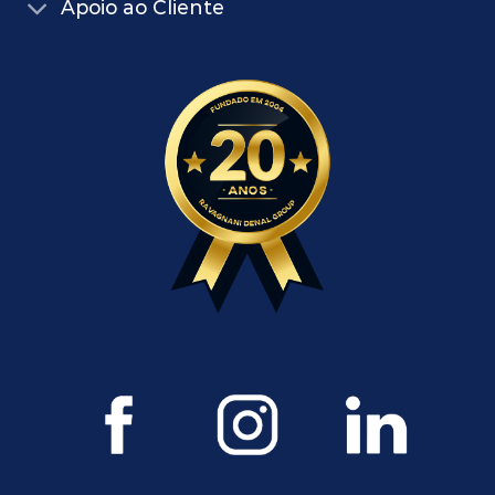
Apoio ao Cliente