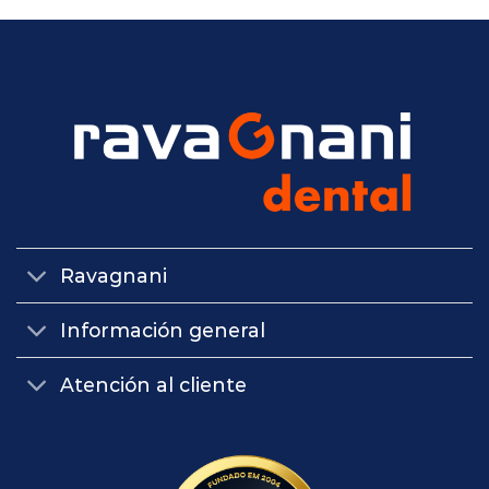
Ravagnani
Información general
Atención al cliente