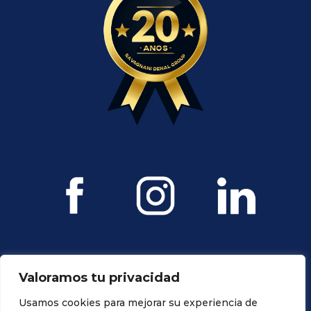
Valoramos tu privacidad
Usamos cookies para mejorar su experiencia de