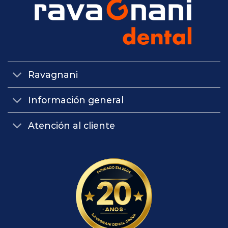
Ravagnani
Información general
Atención al cliente