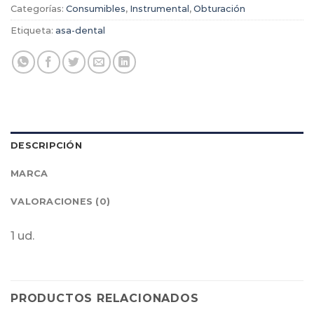
Categorías:
Consumibles
,
Instrumental
,
Obturación
Etiqueta:
asa-dental
DESCRIPCIÓN
MARCA
VALORACIONES (0)
1 ud.
PRODUCTOS RELACIONADOS