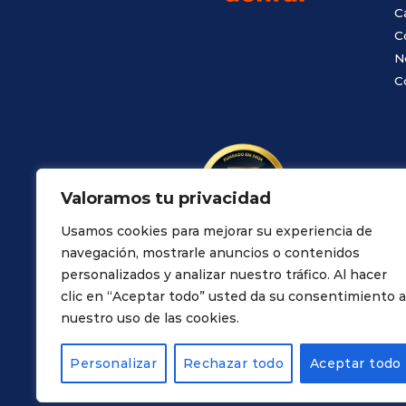
C
C
N
C
Valoramos tu privacidad
Usamos cookies para mejorar su experiencia de
navegación, mostrarle anuncios o contenidos
personalizados y analizar nuestro tráfico. Al hacer
clic en “Aceptar todo” usted da su consentimiento a
nuestro uso de las cookies.
Personalizar
Rechazar todo
Aceptar todo