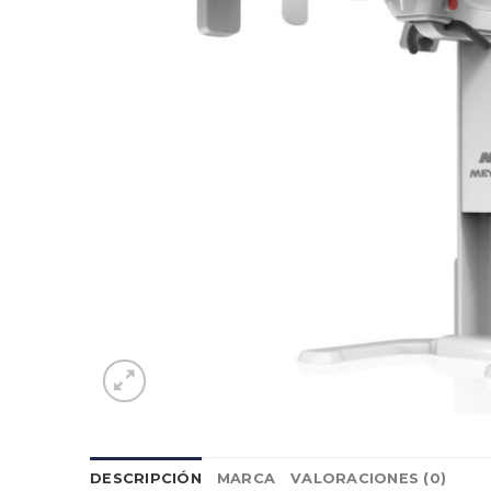
DESCRIPCIÓN
MARCA
VALORACIONES (0)