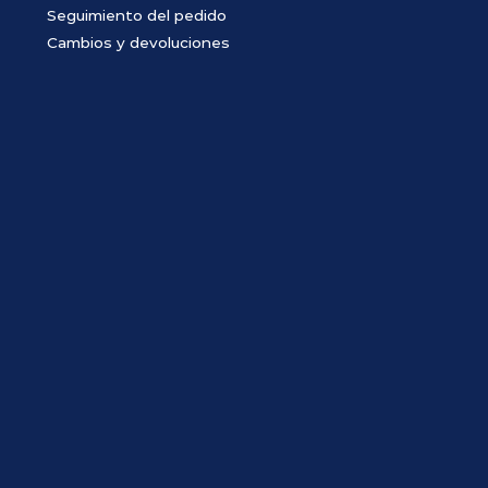
Seguimiento del pedido
Cambios y devoluciones