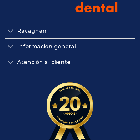
Ravagnani
Información general
Atención al cliente