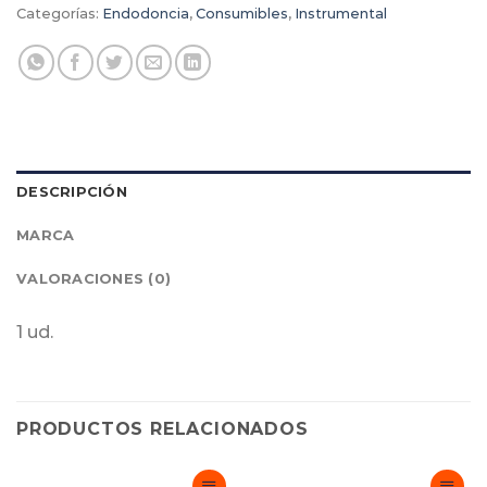
Categorías:
Endodoncia
,
Consumibles
,
Instrumental
DESCRIPCIÓN
MARCA
VALORACIONES (0)
1 ud.
PRODUCTOS RELACIONADOS