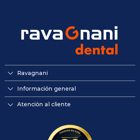
Ravagnani
Información general
Atención al cliente