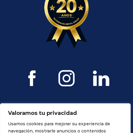
Valoramos tu privacidad
Usamos cookies para mejorar su experiencia de
navegación, mostrarle anuncios o contenidos