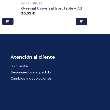
CONSUMIBLES
G-aenial Universal Injectable – A3
36,55
€
Atención al cliente
Su cuenta
Seguimiento del pedido
Cambios y devoluciones