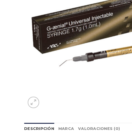
DESCRIPCIÓN
MARCA
VALORACIONES (0)