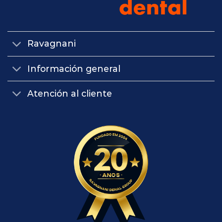
Ravagnani
Información general
Atención al cliente