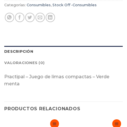
Categorías:
Consumibles
,
Stock Off -Consumibles
DESCRIPCIÓN
VALORACIONES (0)
Practipal – Juego de limas compactas – Verde
menta
PRODUCTOS RELACIONADOS