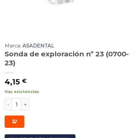
Marca:
ASADENTAL
Sonda de exploración nº 23 (0700-
23)
4,15
€
Hay existencias
Sonda de exploración nº 23 (0700-23) cantidad