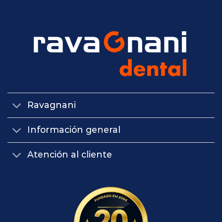
Ravagnani
Información general
Atención al cliente