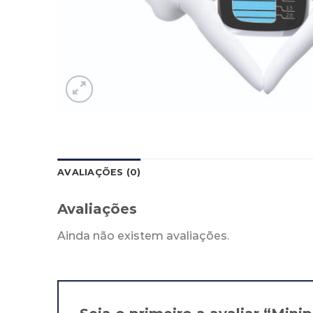
AVALIAÇÕES (0)
Avaliações
Ainda não existem avaliações.