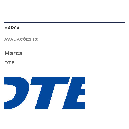
MARCA
AVALIAÇÕES (0)
Marca
DTE