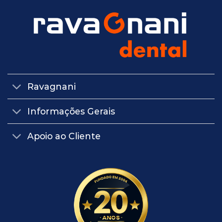
Ravagnani
Informações Gerais
Apoio ao Cliente