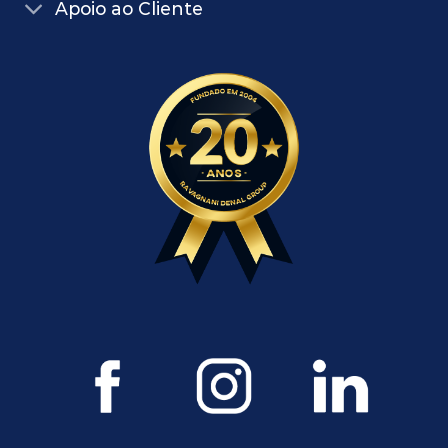
Apoio ao Cliente