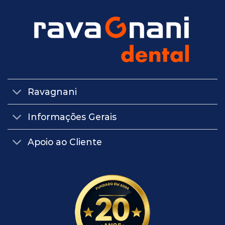
Ravagnani
Informações Gerais
Apoio ao Cliente