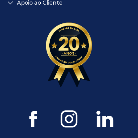
Apoio ao Cliente