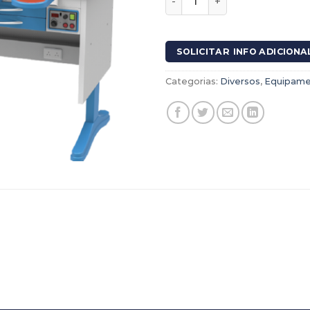
SOLICITAR INFO ADICIONA
Categorias:
Diversos
,
Equipame