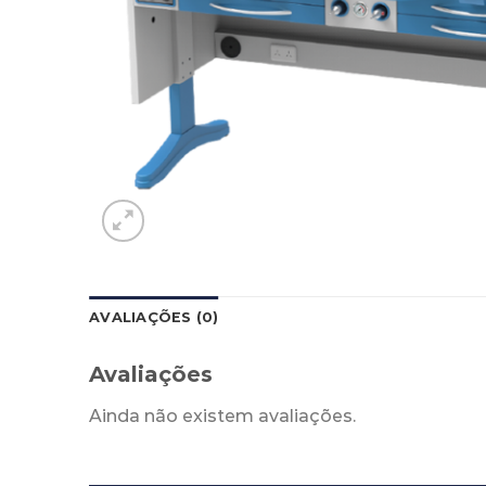
AVALIAÇÕES (0)
Avaliações
Ainda não existem avaliações.