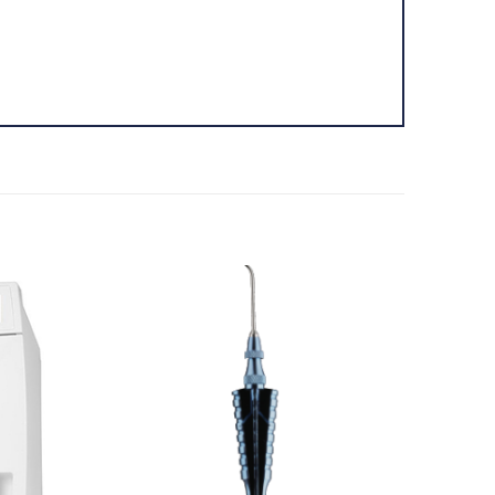
Adicionar
Adicionar
Favoritos
Favoritos