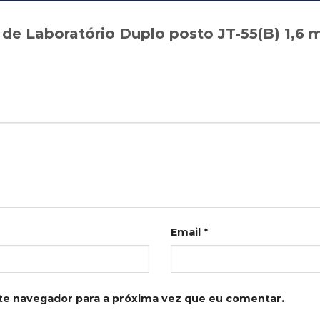
a de Laboratório Duplo posto JT-55(B) 1,6
Email
*
te navegador para a próxima vez que eu comentar.