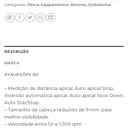
Categorias:
Clinica
,
Equipamentos
,
Motores
,
Endodontia
DESCRIÇÃO
MARCA
AVALIAÇÕES (0)
– Medição de distância apical, Auto apical Stop,
Inversão automática apical, Auto apical Slow Down,
Auto Star/Stop.
– Tamanho da cabeça reduzido de 9 mm, para
melhor visibilidade.
– Velocidade entre 50 e 1.000 rpm