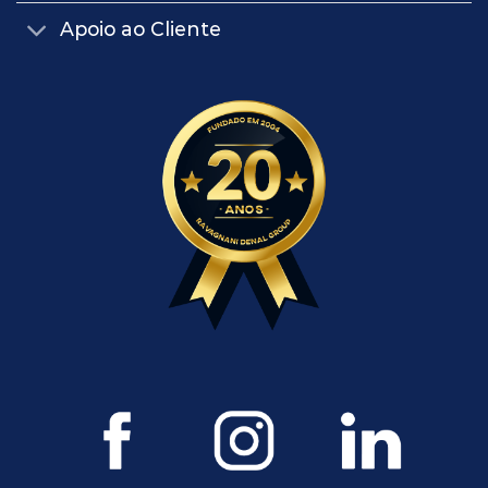
Apoio ao Cliente